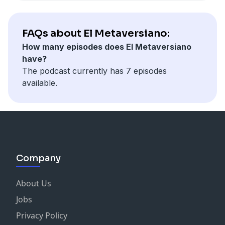
FAQs about El Metaversiano:
How many episodes does El Metaversiano
have?
The podcast currently has 7 episodes
available.
Company
About Us
Jobs
Privacy Policy