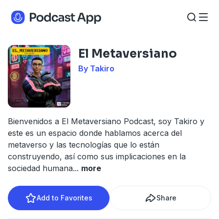
El Metaversiano
By Takiro
Bienvenidos a El Metaversiano Podcast, soy Takiro y
este es un espacio donde hablamos acerca del
metaverso y las tecnologías que lo están
construyendo, así como sus implicaciones en la
sociedad humana
...
more
Add to Favorites
Share