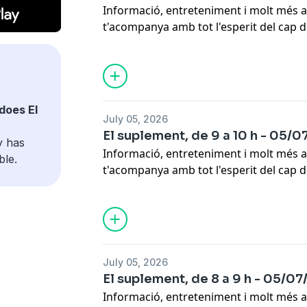
Informació, entreteniment i molt més a
t'acompanya amb tot l'esperit del cap 
Escapa.
does El
July 05, 2026
El suplement, de 9 a 10 h - 05/
y has
Informació, entreteniment i molt més a
ble.
t'acompanya amb tot l'esperit del cap 
Escapa.
July 05, 2026
El suplement, de 8 a 9 h - 05/0
Informació, entreteniment i molt més a