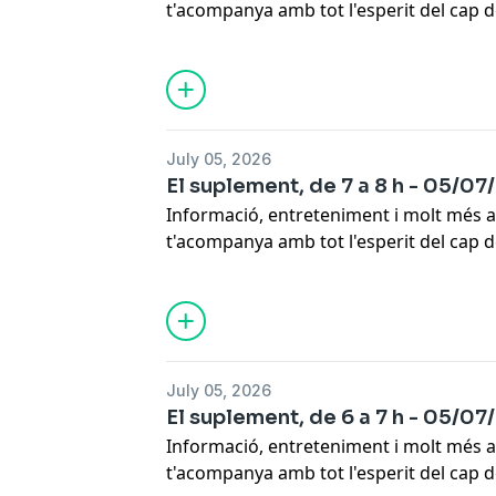
t'acompanya amb tot l'esperit del cap 
Escapa.
July 05, 2026
El suplement, de 7 a 8 h - 05/0
Informació, entreteniment i molt més a
t'acompanya amb tot l'esperit del cap 
Escapa.
July 05, 2026
El suplement, de 6 a 7 h - 05/0
Informació, entreteniment i molt més a
t'acompanya amb tot l'esperit del cap 