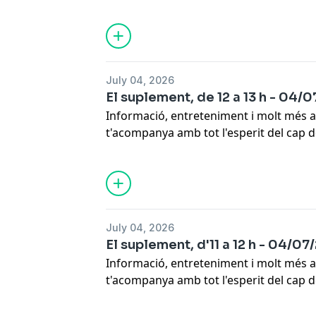
Escapa.
July 04, 2026
El suplement, de 12 a 13 h - 04/
Informació, entreteniment i molt més a
t'acompanya amb tot l'esperit del cap 
Escapa.
July 04, 2026
El suplement, d'11 a 12 h - 04/0
Informació, entreteniment i molt més a
t'acompanya amb tot l'esperit del cap 
Escapa.