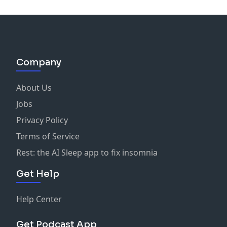
Company
About Us
Jobs
Privacy Policy
Terms of Service
Rest: the AI Sleep app to fix insomnia
Get Help
Help Center
Get Podcast App