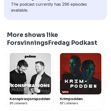
The podcast currently has 296 episodes
available.
More shows like
ForsvinningsFredag Podkast
Konspirasjonspodden
Krimpodden
31
Listeners
57
Listeners