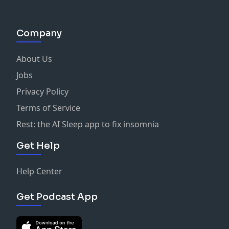
Company
About Us
Jobs
Privacy Policy
Terms of Service
Rest: the AI Sleep app to fix insomnia
Get Help
Help Center
Get Podcast App