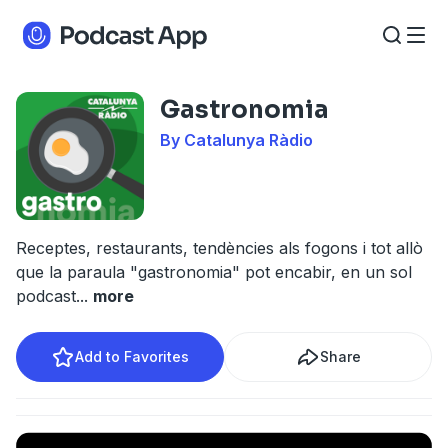
Gastronomia
By Catalunya Ràdio
Receptes, restaurants, tendències als fogons i tot allò
que la paraula "gastronomia" pot encabir, en un sol
podcast
...
more
Add to Favorites
Share