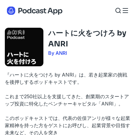
ハートに火をつけろ by
ANRI
By ANRI
『ハートに火をつけろ by ANRI』は、若き起業家の挑戦
を後押しするポッドキャストです。
これまで250社以上を支援してきた、創業期のスタートア
ップ投資に特化したベンチャーキャピタル「ANRI」。
このポッドキャストでは、代表の佐俣アンリが様々な起業
家精神を持った方をゲストにお呼びし、起業背景や目指す
未来など、その人を突き