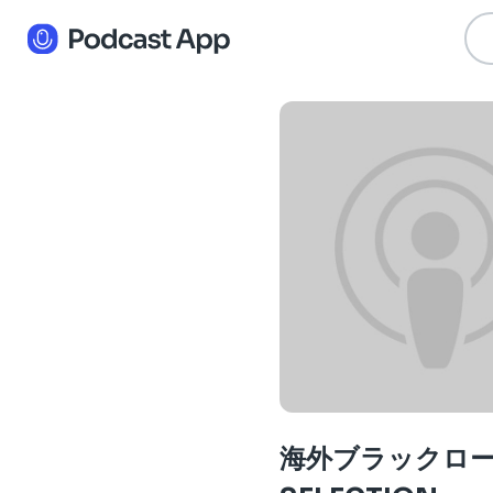
海外ブラックロ