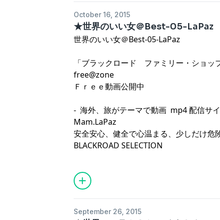
October 16, 2015
★世界のいい女＠Best-05-LaPaz
世界のいい女＠Best-05-LaPaz
「ブラックロード ファミリー・ショッ
free@zone
Ｆｒｅｅ動画公開中
- 海外、旅がテーマで動画 mp4 配信サイ
Mam.LaPaz
安全安心、健全で心温まる、少しだけ危
BLACKROAD SELECTION
September 26, 2015