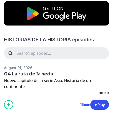
HISTORIAS DE LA HISTORIA episodes:
August 01, 2026
04 La ruta de la seda
Nuevo capítulo de la serie Asia: Historia de un
continente
...more
15min
Play