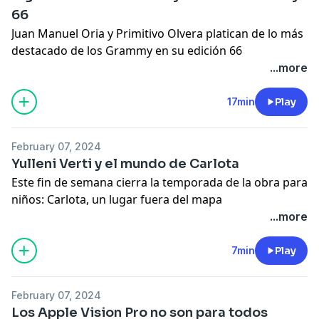
66
Juan Manuel Oria y Primitivo Olvera platican de lo más
destacado de los Grammy en su edición 66
...more
17min
Play
February 07, 2024
Yulleni Verti y el mundo de Carlota
Este fin de semana cierra la temporada de la obra para
niños: Carlota, un lugar fuera del mapa
...more
7min
Play
February 07, 2024
Los Apple Vision Pro no son para todos