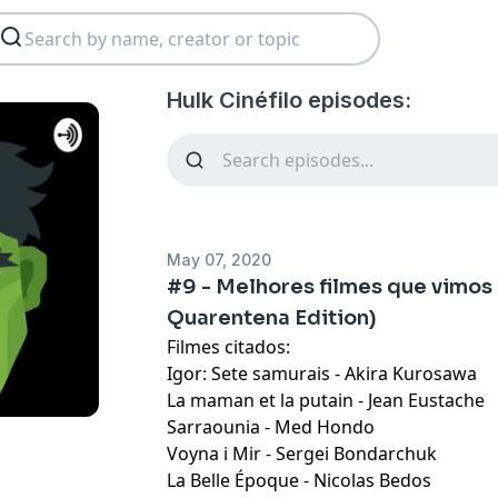
Hulk Cinéfilo episodes:
May 07, 2020
#9 - Melhores filmes que vimos 
Quarentena Edition)
Filmes citados:
Igor: Sete samurais - Akira Kurosawa
La maman et la putain - Jean Eustache
Sarraounia - Med Hondo
Voyna i Mir - Sergei Bondarchuk
La Belle Époque - Nicolas Bedos