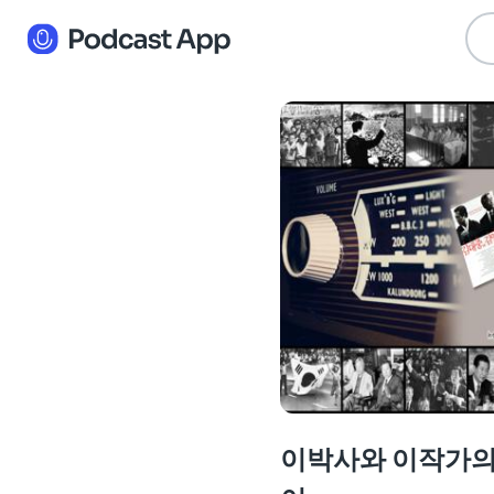
이박사와 이작가의