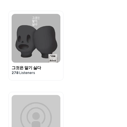
그것은 알기 싫다
278
Listeners