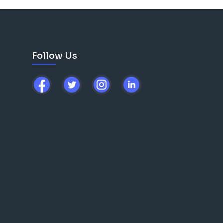
Follow Us