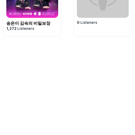
0
Listeners
송은이 김숙의 비밀보장
1,272
Listeners