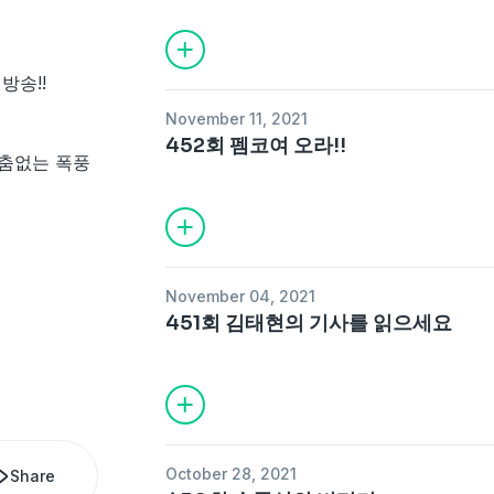
방송!!
November 11, 2021
452회 펨코여 오라!!
춤없는 폭풍
November 04, 2021
451회 김태현의 기사를 읽으세요
October 28, 2021
Share