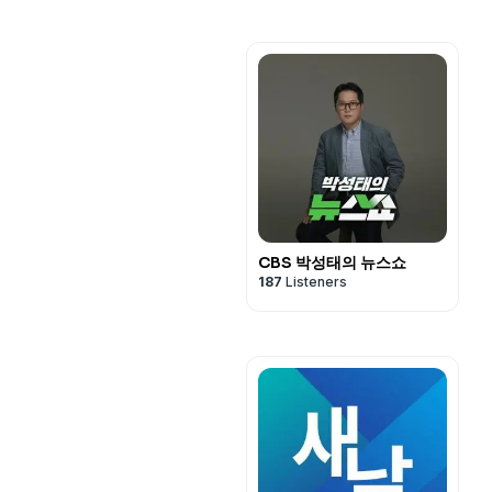
CBS 박성태의 뉴스쇼
187
Listeners