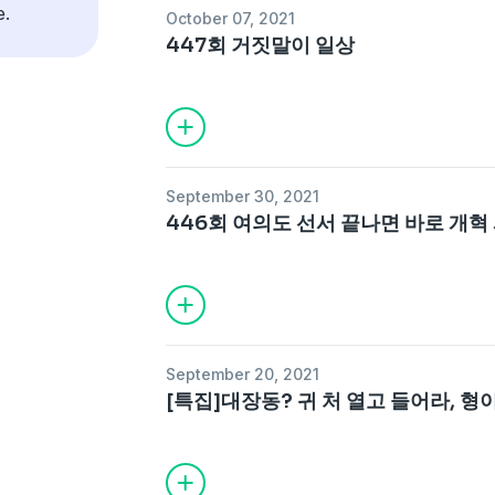
e.
October 07, 2021
447회 거짓말이 일상
September 30, 2021
446회 여의도 선서 끝나면 바로 개혁
September 20, 2021
[특집]대장동? 귀 처 열고 들어라, 형