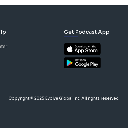
lp
Get Podcast App
nter
Copyright © 2025 Evolve Global Inc.
All rights reserved.