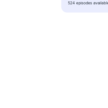
524 episodes availabl