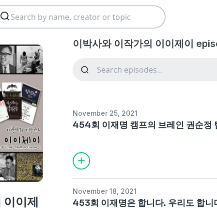
이박사와 이작가의 이이제이 episo
November 25, 2021
454회 이재명 캠프의 브레인 권순정
November 18, 2021
 이이제
453회 이재명은 합니다. 우리도 합니