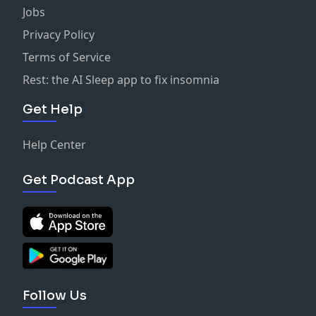
Jobs
Privacy Policy
Terms of Service
Rest: the AI Sleep app to fix insomnia
Get Help
Help Center
Get Podcast App
Follow Us