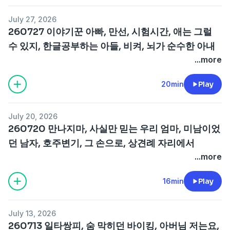
July 27, 2026
260727 이야기꾼 아빠, 만선, 시험시간, 애는 그럴
수 있지, 한글공부하는 아들, 비켜, 뇌가 순수한 아내
...more
20min
Play
July 20, 2026
260720 만나지마, 사실만 믿는 우리 엄마, 미남이었
던 남자, 호주변기, 그 손으로, 상견례 자리에서
...more
16min
Play
July 13, 2026
260713 일타쌍피, 숨 막히던 바이킹, 아버님 저는요,