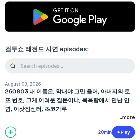
컬투쇼 레전드 사연 episodes:
August 03, 2026
260803 내 이름은, 막내야 그만 울어, 아버지의 로
또 번호, 그게 어려운 질문이냐, 목욕탕에서 만난 인
연, 이삿짐센터, 초코가루
...more
20min
Play