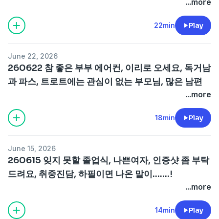
...more
22min
Play
June 22, 2026
260622 참 좋은 부부 에어컨, 이리로 오세요, 독거남
과 파스, 트로트에는 관심이 없는 부모님, 많은 남편
...more
18min
Play
June 15, 2026
260615 잊지 못할 졸업식, 나쁜여자, 인증샷 좀 부탁
드려요, 취중진담, 하필이면 나온 말이.......!
...more
14min
Play