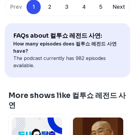
Prev
1
2
3
4
5
Next
FAQs about 컬투쇼 레전드 사연:
How many episodes does 컬투쇼 레전드 사연
have?
The podcast currently has 982 episodes
available.
More shows like 컬투쇼 레전드 사
연