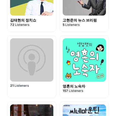
김태현의 정치쇼
고현준의 뉴스 브리핑
72
Listeners
5
Listeners
21
Listeners
영혼의 노숙자
157
Listeners