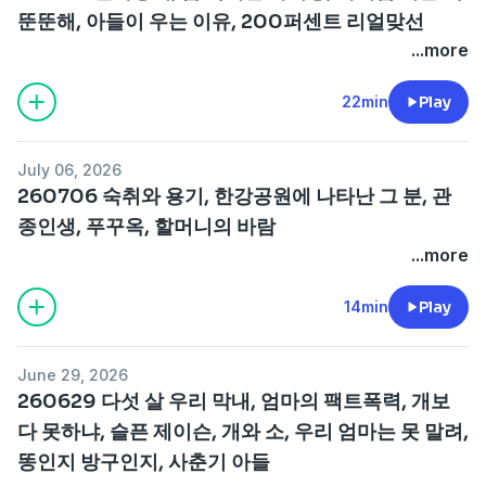
뚠뚠해, 아들이 우는 이유, 200퍼센트 리얼맞선
...more
22min
Play
July 06, 2026
260706 숙취와 용기, 한강공원에 나타난 그 분, 관
종인생, 푸꾸옥, 할머니의 바람
...more
14min
Play
June 29, 2026
260629 다섯 살 우리 막내, 엄마의 팩트폭력, 개보
다 못하냐, 슬픈 제이슨, 개와 소, 우리 엄마는 못 말려,
똥인지 방구인지, 사춘기 아들