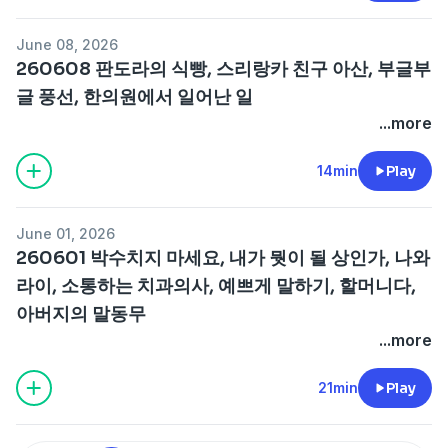
June 08, 2026
260608 판도라의 식빵, 스리랑카 친구 아산, 부글부
글 풍선, 한의원에서 일어난 일
...more
14min
Play
June 01, 2026
260601 박수치지 마세요, 내가 뭣이 될 상인가, 나와
라이, 소통하는 치과의사, 예쁘게 말하기, 할머니다,
아버지의 말동무
...more
21min
Play