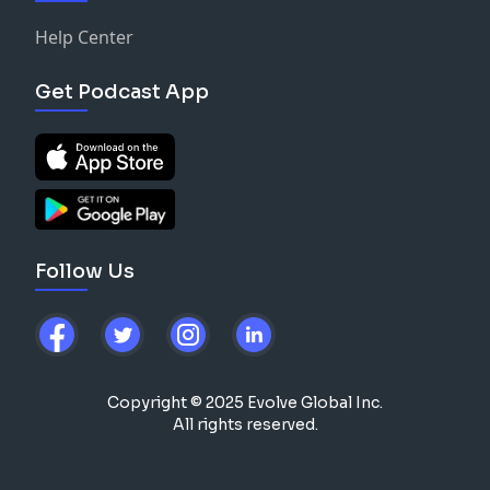
Help Center
Get Podcast App
Follow Us
Copyright © 2025 Evolve Global Inc.
All rights reserved.