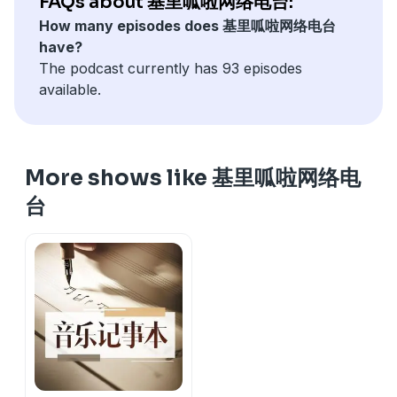
FAQs about 基里呱啦网络电台:
How many episodes does 基里呱啦网络电台
have?
The podcast currently has 93 episodes
available.
More shows like 基里呱啦网络电
台