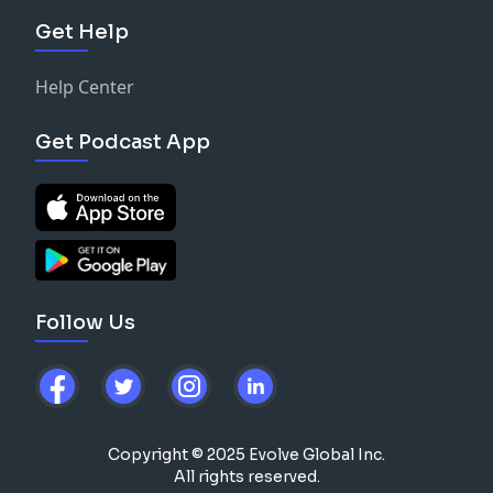
Get Help
Help Center
Get Podcast App
Follow Us
Copyright © 2025 Evolve Global Inc.
All rights reserved.