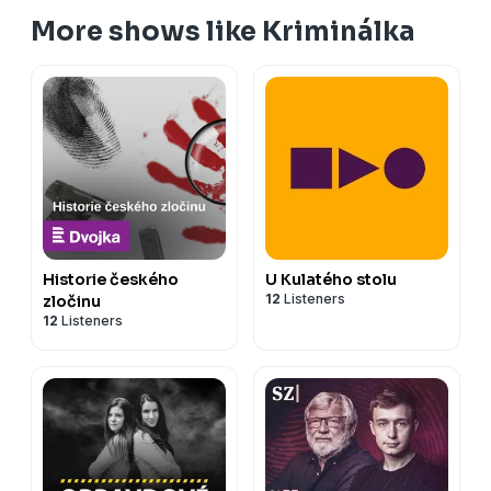
More shows like Kriminálka
Historie českého
U Kulatého stolu
12
Listeners
zločinu
12
Listeners