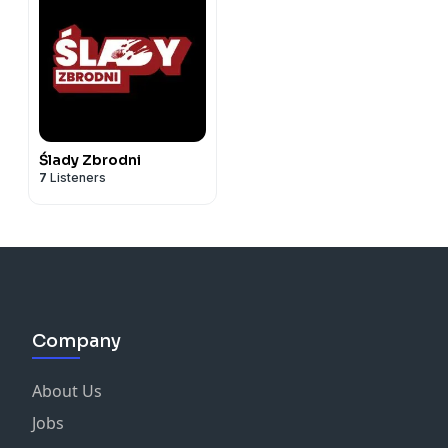
Ślady Zbrodni
7
Listeners
Company
About Us
Jobs