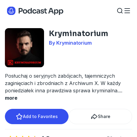
Kryminatorium
By Kryminatorium
Posłuchaj o seryjnych zabójcach, tajemniczych
zaginięciach i zbrodniach z Archiwum X. W każdy
poniedziałek inna prawdziwa sprawa kryminalna.
...
more
Add to Favorites
Share