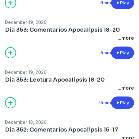
9min
Play
December 19, 2020
Día 353: Comentarios Apocalipsis 18-20
...more
5min
Play
December 19, 2020
Día 353: Lectura Apocalipsis 18-20
...more
15min
Play
December 18, 2020
Día 352: Comentarios Apocalipsis 15-17
...more