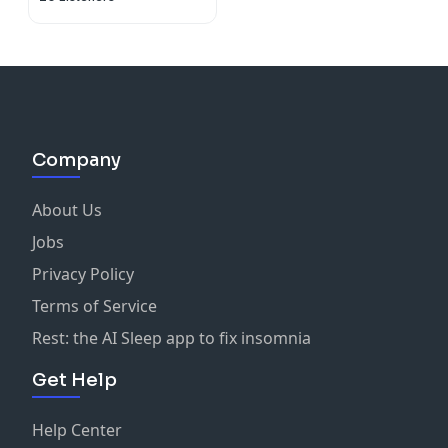
Company
About Us
Jobs
Privacy Policy
Terms of Service
Rest: the AI Sleep app to fix insomnia
Get Help
Help Center