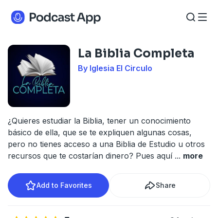
La Biblia Completa
By Iglesia El Circulo
¿Quieres estudiar la Biblia, tener un conocimiento
básico de ella, que se te expliquen algunas cosas,
pero no tienes acceso a una Biblia de Estudio u otros
recursos que te costarían dinero? Pues aquí
...
more
Add to Favorites
Share