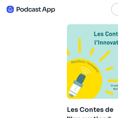
Les Contes de