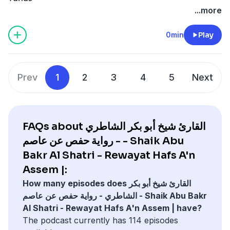
...more
0min
Play
Prev
1
2
3
4
5
Next
FAQs about القارئ شيخ أبو بكر الشاطري
- رواية حفص عن عاصم - Shaik Abu
Bakr Al Shatri - Rewayat Hafs A'n
Assem |:
How many episodes does القارئ شيخ أبو بكر
الشاطري - رواية حفص عن عاصم - Shaik Abu Bakr
Al Shatri - Rewayat Hafs A'n Assem | have?
The podcast currently has 114 episodes