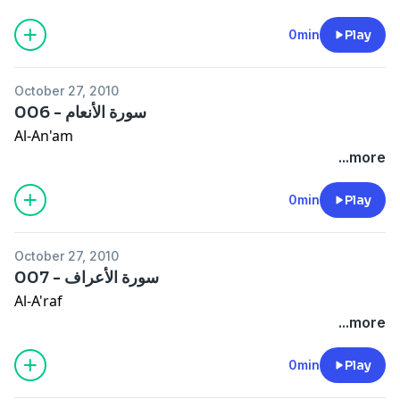
0min
Play
October 27, 2010
006 - سورة الأنعام
Al-An'am
...more
0min
Play
October 27, 2010
007 - سورة الأعراف
Al-A'raf
...more
0min
Play