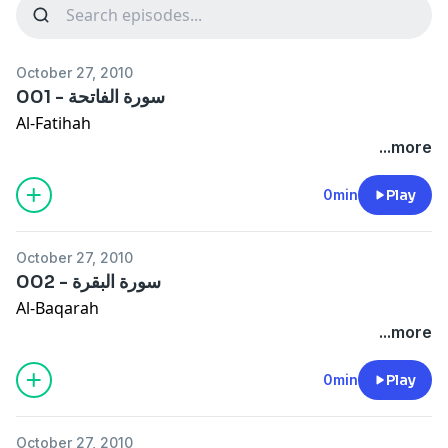
October 27, 2010
001 - سورة الفاتحة
Al-Fatihah
...more
0min
Play
October 27, 2010
002 - سورة البقرة
Al-Baqarah
...more
0min
Play
October 27, 2010