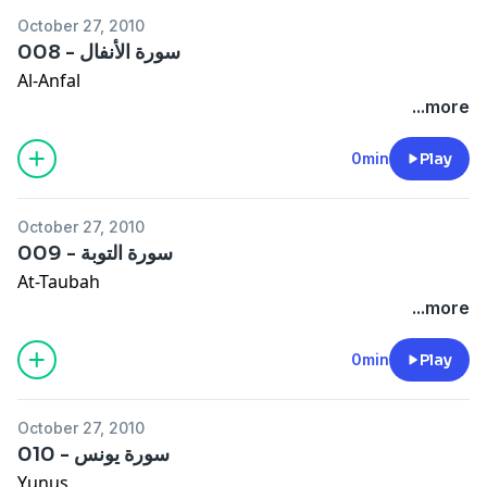
October 27, 2010
008 - سورة الأنفال
Al-Anfal
...more
0min
Play
October 27, 2010
009 - سورة التوبة
At-Taubah
...more
0min
Play
October 27, 2010
010 - سورة يونس
Yunus