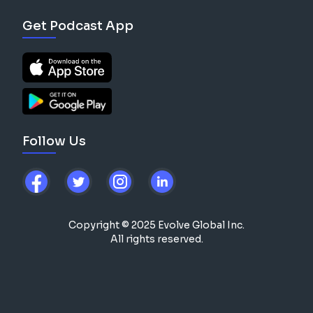
Get Podcast App
Follow Us
Copyright © 2025 Evolve Global Inc.
All rights reserved.