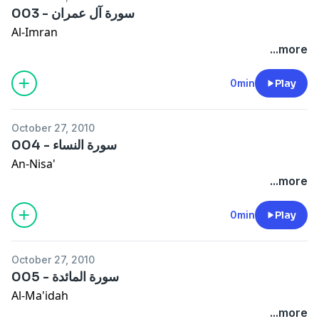
003 - سورة آل عمران
Al-Imran
...more
0min
Play
October 27, 2010
004 - سورة النساء
An-Nisa'
...more
0min
Play
October 27, 2010
005 - سورة المائدة
Al-Ma'idah
...more