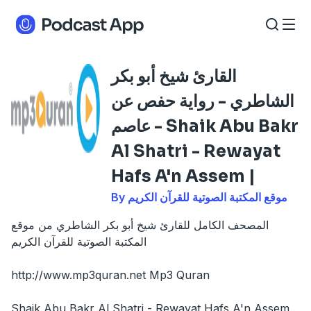
القارئ شيخ أبو بكر
الشاطري - رواية حفص عن
عاصم - Shaik Abu Bakr
Al Shatri - Rewayat
Hafs A'n Assem |
By موقع المكتبة الصوتية للقرآن الكريم
المصحف الكامل للقارئ شيخ أبو بكر الشاطري من موقع
المكتبة الصوتية للقرآن الكريم
http://www.mp3quran.net Mp3 Quran
Shaik Abu Bakr Al Shatri - Rewayat Hafs A'n Assem
...