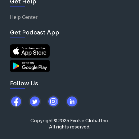
Get Help
Help Center
Get Podcast App
Follow Us
Copyright © 2025 Evolve Global Inc.
All rights reserved.