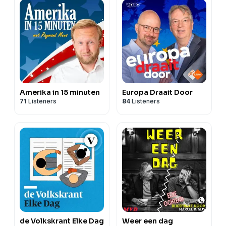
Amerika in 15 minuten
Europa Draait Door
71
Listeners
84
Listeners
de Volkskrant Elke Dag
Weer een dag