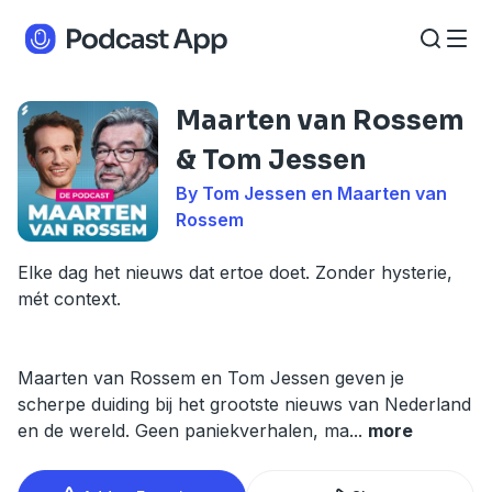
Maarten van Rossem
& Tom Jessen
By Tom Jessen en Maarten van
Rossem
Elke dag het nieuws dat ertoe doet. Zonder hysterie,
mét context.
Maarten van Rossem en Tom Jessen geven je
scherpe duiding bij het grootste nieuws van Nederland
en de wereld. Geen paniekverhalen, ma
...
more