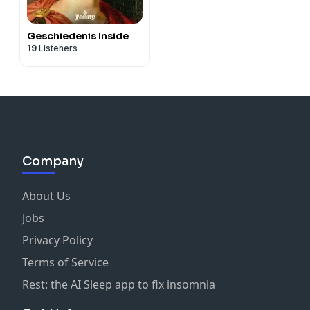
Geschiedenis Inside
19
Listeners
Company
About Us
Jobs
Privacy Policy
Terms of Service
Rest: the AI Sleep app to fix insomnia