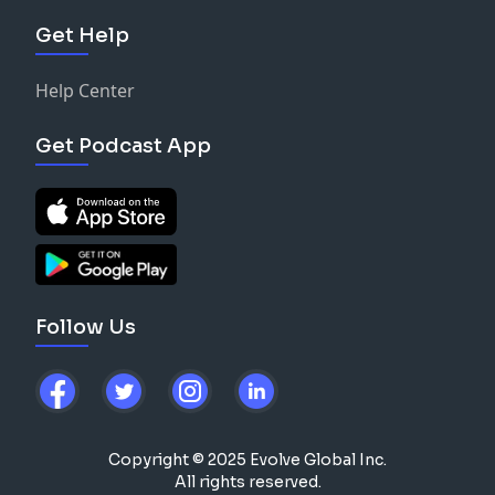
Get Help
Help Center
Get Podcast App
Follow Us
Copyright © 2025 Evolve Global Inc.
All rights reserved.