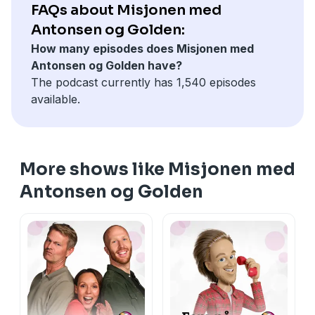
FAQs about Misjonen med
Antonsen og Golden:
How many episodes does Misjonen med
Antonsen og Golden have?
The podcast currently has 1,540 episodes
available.
More shows like Misjonen med
Antonsen og Golden