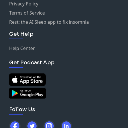
Privacy Policy
Terms of Service
Rest: the AI Sleep app to fix insomnia
Get Help
Help Center
Get Podcast App
Follow Us