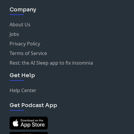
Company
About Us
Jobs
Privacy Policy
Terms of Service
Rest: the AI Sleep app to fix insomnia
Get Help
Help Center
Get Podcast App