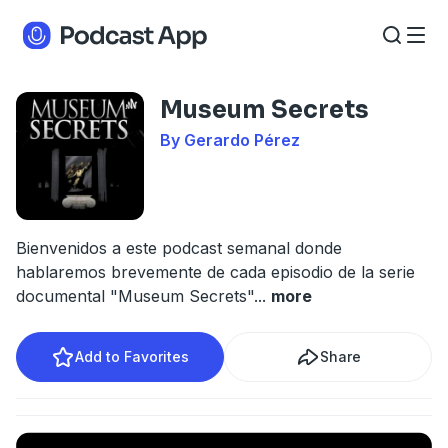
Museum Secrets
By Gerardo Pérez
Bienvenidos a este podcast semanal donde
hablaremos brevemente de cada episodio de la serie
documental "Museum Secrets"
...
more
Add to Favorites
Share