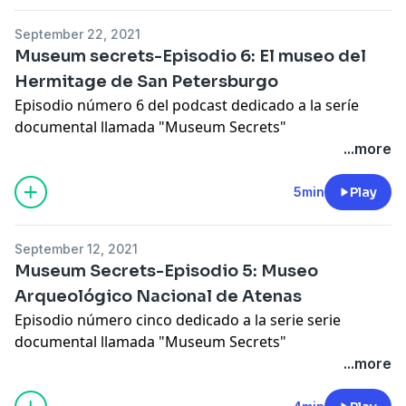
September 22, 2021
Museum secrets-Episodio 6: El museo del
Hermitage de San Petersburgo
Episodio número 6 del podcast dedicado a la seríe
documental llamada "Museum Secrets"
...more
5min
Play
September 12, 2021
Museum Secrets-Episodio 5: Museo
Arqueológico Nacional de Atenas
Episodio número cinco dedicado a la serie serie
documental llamada "Museum Secrets"
...more