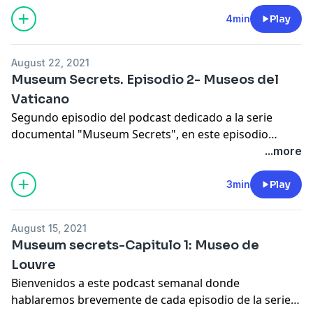
4min
Play
August 22, 2021
Museum Secrets. Episodio 2- Museos del
Vaticano
Segundo episodio del podcast dedicado a la serie
documental "Museum Secrets", en este episodio
hablaremos acerca de los museos del Vaticano
...more
3min
Play
August 15, 2021
Museum secrets-Capitulo 1: Museo de
Louvre
Bienvenidos a este podcast semanal donde
hablaremos brevemente de cada episodio de la serie