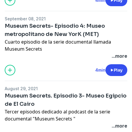
4min
Play
September 08, 2021
Museum Secrets- Episodio 4: Museo
metropolitano de New YorK (MET)
Cuarto episodio de la serie documental llamada
Museum Secrets
...more
4min
Play
August 29, 2021
Museum Secrets. Episodio 3- Museo Egipcio
de El Cairo
Tercer episodos dedicado al podcast de la serie
documental "Museum Secrets "
...more