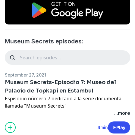
Museum Secrets episodes:
September 27, 2021
Museum Secrets-Episodio 7: Museo del
Palacio de Topkapi en Estambul
Espisodio número 7 dedicado a la serie documental
llamada "Museum Secrets"
...more
4min
Play