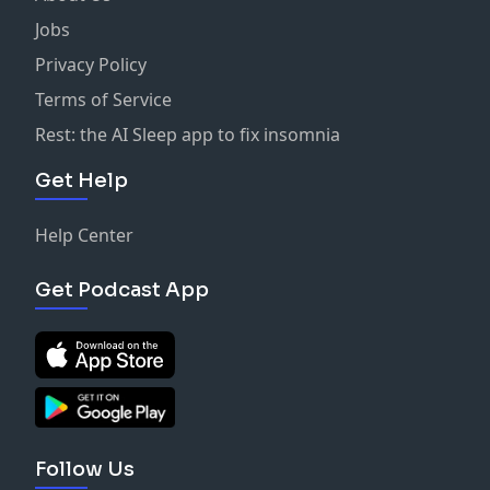
Jobs
Privacy Policy
Terms of Service
Rest: the AI Sleep app to fix insomnia
Get Help
Help Center
Get Podcast App
Follow Us