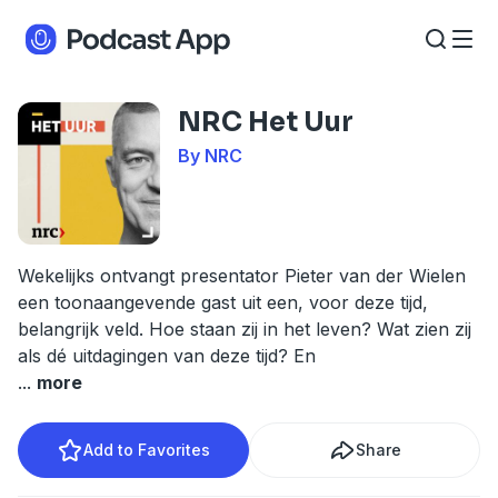
NRC Het Uur
By NRC
Wekelijks ontvangt presentator Pieter van der Wielen
een toonaangevende gast uit een, voor deze tijd,
belangrijk veld. Hoe staan zij in het leven? Wat zien zij
als dé uitdagingen van deze tijd? En
...
more
Add to Favorites
Share