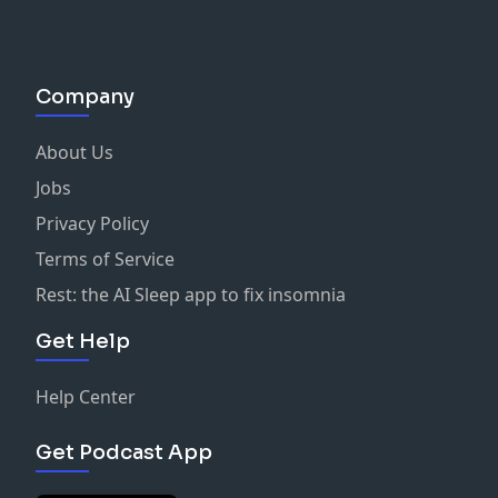
Company
About Us
Jobs
Privacy Policy
Terms of Service
Rest: the AI Sleep app to fix insomnia
Get Help
Help Center
Get Podcast App