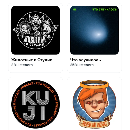
Животные в Студии
Что случилось
38
Listeners
358
Listeners