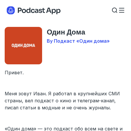
Один Дома
By Подкаст «Один дома»
Привет.
Меня зовут Иван. Я работал в крупнейших СМИ
страны, вел подкаст о кино и телеграм-канал,
писал статьи в модные и не очень журналы.
«Один дома» — это подкаст обо всем на свете и