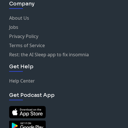
Company
About Us
Jobs
Privacy Policy
Terms of Service
Rest: the AI Sleep app to fix insomnia
Get Help
Help Center
Get Podcast App