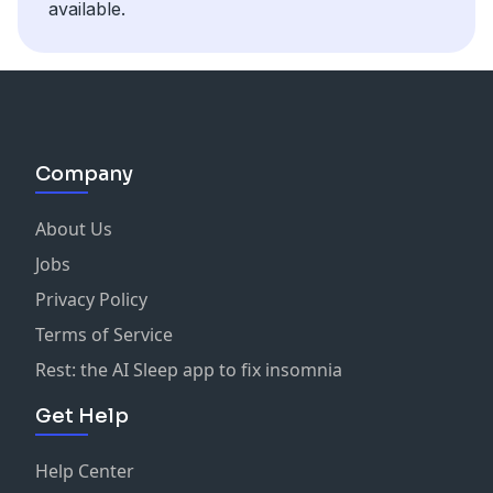
available.
Company
About Us
Jobs
Privacy Policy
Terms of Service
Rest: the AI Sleep app to fix insomnia
Get Help
Help Center