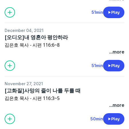
51min
Play
December 04, 2021
[오디오]내 영혼아 평안하라
김은호 목사 - 시편 116:6~8
...more
51min
Play
November 27, 2021
[고화질]사망의 줄이 나를 두를 때
김은호 목사 - 시편 116:3~5
...more
50min
Play