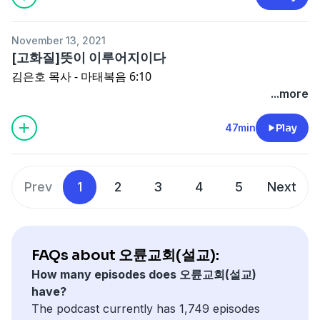
November 13, 2021
[고화질]뜻이 이루어지이다
김은호 목사 - 마태복음 6:10
...more
47min
Play
Prev
1
2
3
4
5
Next
FAQs about 오륜교회(설교):
How many episodes does 오륜교회(설교)
have?
The podcast currently has 1,749 episodes