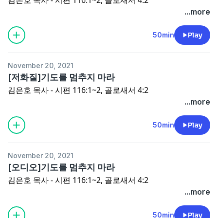
...more
50min
Play
November 20, 2021
[저화질]기도를 멈추지 마라
김은호 목사 - 시편 116:1~2, 골로새서 4:2
...more
50min
Play
November 20, 2021
[오디오]기도를 멈추지 마라
김은호 목사 - 시편 116:1~2, 골로새서 4:2
...more
50min
Play