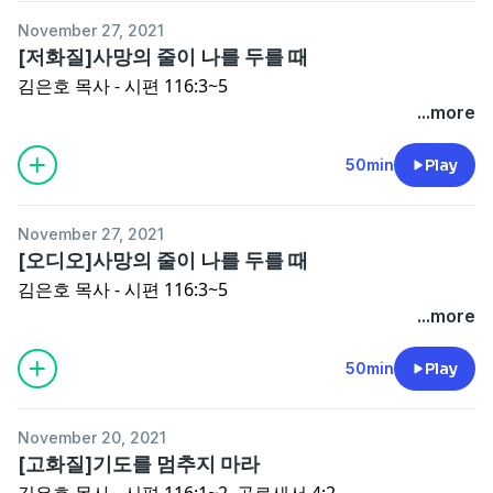
November 27, 2021
[저화질]사망의 줄이 나를 두를 때
김은호 목사 - 시편 116:3~5
...more
50min
Play
November 27, 2021
[오디오]사망의 줄이 나를 두를 때
김은호 목사 - 시편 116:3~5
...more
50min
Play
November 20, 2021
[고화질]기도를 멈추지 마라
김은호 목사 - 시편 116:1~2, 골로새서 4:2