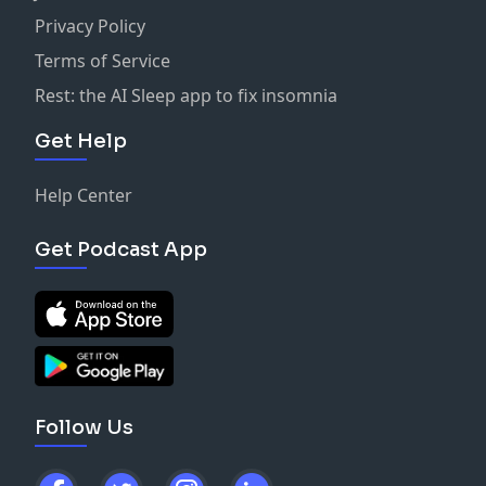
Privacy Policy
Terms of Service
Rest: the AI Sleep app to fix insomnia
Get Help
Help Center
Get Podcast App
Follow Us