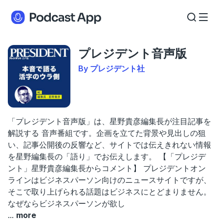
プレジデント音声版
By プレジデント社
「プレジデント音声版」は、星野貴彦編集長が注目記事を
解説する 音声番組です。企画を立てた背景や見出しの狙
い、記事公開後の反響など、サイトでは伝えきれない情報
を星野編集長の「語り」でお伝えします。 【「プレジデ
ント」星野貴彦編集長からコメント】 プレジデントオン
ラインはビジネスパーソン向けのニュースサイトですが、
そこで取り上げられる話題はビジネスにとどまりません。
なぜならビジネスパーソンが欲し
...
more