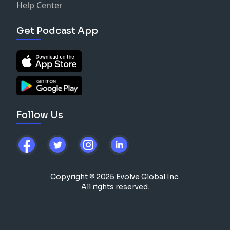
Help Center
Get Podcast App
Follow Us
Copyright © 2025 Evolve Global Inc.
All rights reserved.