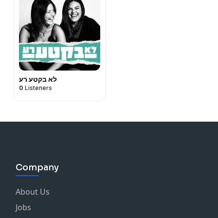
לא בקטע רע
0
Listeners
Company
About Us
Jobs