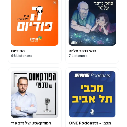
בואי נדבר על זה
הפודיום
96
Listeners
7
Listeners
ONE Podcasts - מכבי
הפודקאסט של נדב פרי