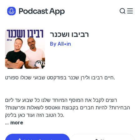
רביבו ושכנר
By All•in
חיים רביבו ולירן שכנר בפודקסט שבועי שכולו ספורט.
רוצים לקבל את המוסף המיוחד שלנו כל שבוע עד ליום
הבחירות? להיות חברים בקבוצת וואטספ לשאלות ופרשנות?
כל הטוב הזה ועוד כאן בלינק.
...
more