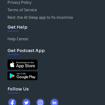
Privacy Policy
Terms of Service
Rest: the AI Sleep app to fix insomnia
Get Help
Help Center
Get Podcast App
Follow Us