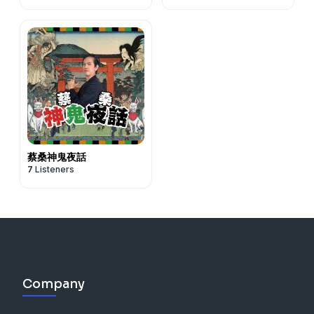
蔡桑神鬼夜話
7
Listeners
Company