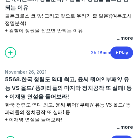
되는 이유
골든크로스 코 앞! 그리고 앞으로 우리가 할 일은?(여론조사
정밀분석)
+ 검찰이 정권을 잡으면 안되는 이유
...more
2h 18min
Play
November 26, 2021
5568.한국 청렴도 역대 최고, 윤씨 뭐어? 부패?/ 유
능 VS 올드/ 똥파리들의 마지막 정치공작 또 실패! 등
+ 이재명 연설을 들어보라!
한국 청렴도 역대 최고, 윤씨 뭐어? 부패?/ 유능 VS 올드/ 똥
파리들의 정치공작 또 실패! 등
+ 이재명 연설을 들어보라!
...more