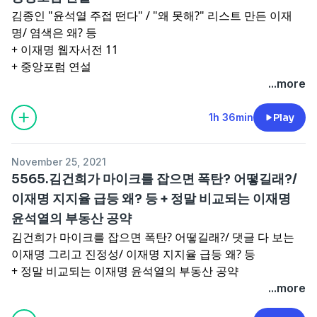
김종인 "윤석열 주접 떤다" / "왜 못해?" 리스트 만든 이재
명/ 염색은 왜? 등
+ 이재명 웹자서전 11
+ 중앙포럼 연설
...more
1h 36min
Play
November 25, 2021
5565.김건희가 마이크를 잡으면 폭탄? 어떻길래?/
이재명 지지율 급등 왜? 등 + 정말 비교되는 이재명
윤석열의 부동산 공약
김건희가 마이크를 잡으면 폭탄? 어떻길래?/ 댓글 다 보는
이재명 그리고 진정성/ 이재명 지지율 급등 왜? 등
+ 정말 비교되는 이재명 윤석열의 부동산 공약
...more