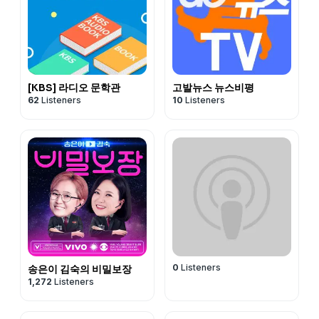
[KBS] 라디오 문학관
고발뉴스 뉴스비평
62
Listeners
10
Listeners
0
Listeners
송은이 김숙의 비밀보장
1,272
Listeners