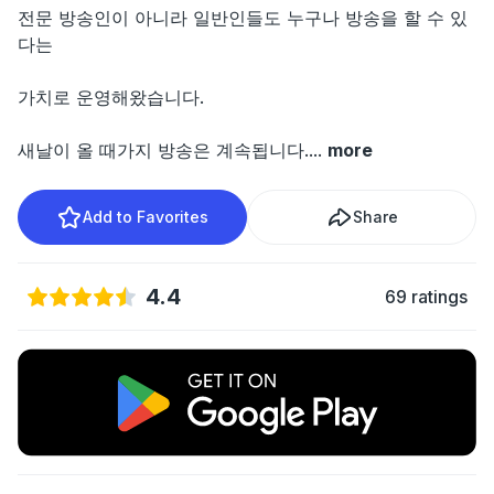
전문 방송인이 아니라 일반인들도 누구나 방송을 할 수 있
다는
가치로 운영해왔습니다.
새날이 올 때가지 방송은 계속됩니다.
...
more
Add to Favorites
Share
4.4
69 ratings