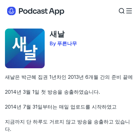
새날
By 푸른나무
새날은 박근혜 집권 1년차인 2013년 6개월 간의 준비 끝에
2014년 3월 1일 첫 방송을 송출하였습니다.
2014년 7월 31일부터는 매일 업로드를 시작하였고
지금까지 단 하루도 거르지 않고 방송을 송출하고 있습니
다.