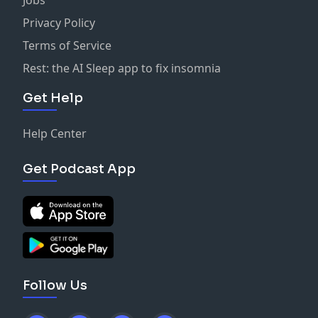
Privacy Policy
Terms of Service
Rest: the AI Sleep app to fix insomnia
Get Help
Help Center
Get Podcast App
Follow Us