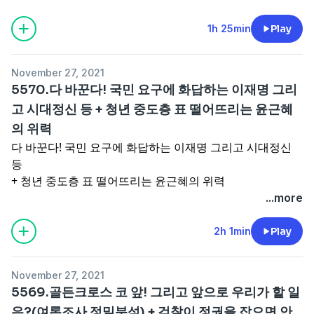
1h 25min
Play
November 27, 2021
5570.다 바꾼다! 국민 요구에 화답하는 이재명 그리
고 시대정신 등 + 청년 중도층 표 떨어뜨리는 윤근혜
의 위력
다 바꾼다! 국민 요구에 화답하는 이재명 그리고 시대정신
등
+ 청년 중도층 표 떨어뜨리는 윤근혜의 위력
...more
2h 1min
Play
November 27, 2021
5569.골든크로스 코 앞! 그리고 앞으로 우리가 할 일
은?(여론조사 정밀분석) + 검찰이 정권을 잡으면 안