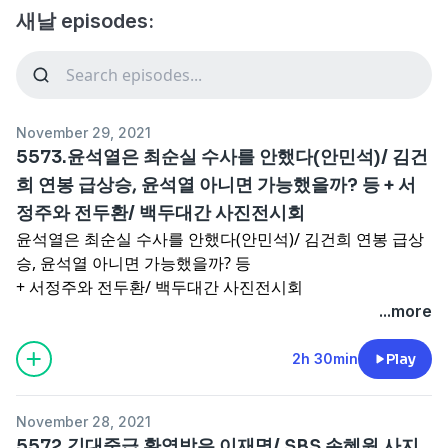
새날 episodes:
November 29, 2021
5573.윤석열은 최순실 수사를 안했다(안민석)/ 김건
희 연봉 급상승, 윤석열 아니면 가능했을까? 등 + 서
정주와 전두환/ 백두대간 사진전시회
윤석열은 최순실 수사를 안했다(안민석)/ 김건희 연봉 급상
승, 윤석열 아니면 가능했을까? 등
+ 서정주와 전두환/ 백두대간 사진전시회
...more
2h 30min
Play
November 28, 2021
5572.김대중급 환영받은 이재명/ SBS 손혜원 사지