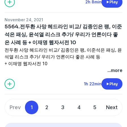
2h 8min
Play
November 24, 2021
5564.전두환 사망 헤드라인 비교/ 김종인은 팽, 이준
석은 패싱, 윤석열 리스크 추가/ 우리가 언론이다 좋
은 사례 등 + 이재명 웹자서전 10
전두환 사망 헤드라인 비교/ 김종인은 팽, 이준석은 패싱, 윤
석열 리스크 추가/ 우리가 언론이다 좋은 사례 등
+ 이재명 웹자서전 10
...more
1h 22min
Play
Prev
1
2
3
4
5
Next