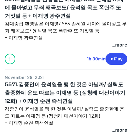
에 몰아넣고 무죄 왜곡보도/ 윤석열 목포 폭탄주 또
거짓말 등 + 이재명 광주연설
김대중급 환영받은 이재명/ SBS 손혜원 사지에 몰아넣고 무
죄 왜곡보도/ 윤석열 목포 폭탄주 또 거짓말 등
+ 이재명 광주연설
...more
1h 30min
Play
November 28, 2021
5571.김종인이 윤석열을 팽 한 것은 아닐까/ 실력도
출중한데 운도 따르는 이재명 등 (정청래 대선이야기
12회) + 이재명 순천 즉석연설
김종인이 윤석열을 팽 한 것은 아닐까/ 실력도 출중한데 운
도 따르는 이재명 등 (정청래 대선이야기 12회)
+ 이재명 순천 즉석연설
...more