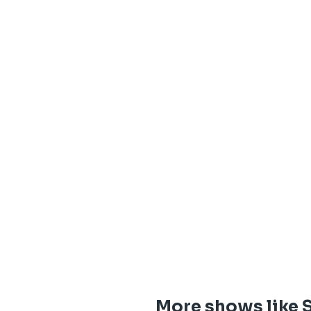
More shows like S