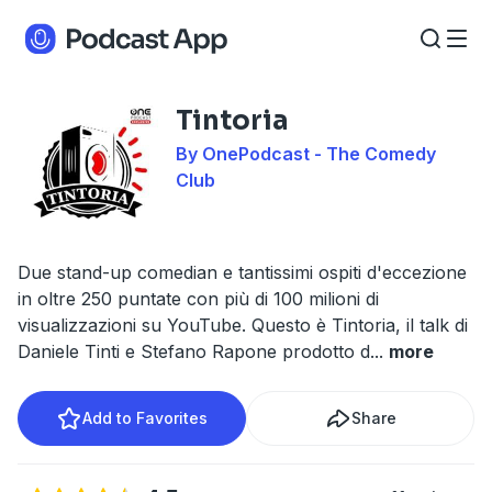
Tintoria
By OnePodcast - The Comedy
Club
Due stand-up comedian e tantissimi ospiti d'eccezione
in oltre 250 puntate con più di 100 milioni di
visualizzazioni su YouTube. Questo è Tintoria, il talk di
Daniele Tinti e Stefano Rapone prodotto d
...
more
Add to Favorites
Share