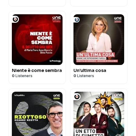
Niente è come sembra
Un’ultima cosa
0
Listeners
0
Listeners