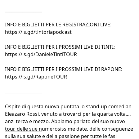
_________________
INFO E BIGLIETTI PER LE REGISTRAZIONI LIVE:
https://is.gd/tintoriapodcast
INFO E BIGLIETTI PER I PROSSIMI LIVE DI TINTI:
https://is.gd/DanieleTintiTOUR
INFO E BIGLIETTI PER I PROSSIMI LIVE DI RAPONE:
https://is.gd/RaponeTOUR
_________________
Ospite di questa nuova puntata lo stand-up comedian
Eleazaro Rossi, venuto a trovarci per la quarta volta,
anzi terza e mezzo. Abbiamo parlato del suo nuovo
tour, delle sue numerosissime date, delle conseguenze
_________________
sulla sua salute e della passione per tutte le fasi