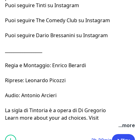
Puoi seguire
Tinti su Instagram
Puoi seguire
The Comedy Club su Instagram
Puoi seguire
Dario Bressanini su Instagram
_________________
Regia e Montaggio: Enrico Berardi
Riprese: Leonardo Picozzi
Audio: Antonio Arcieri
La
sigla di Tintoria
è a opera di Di Gregorio
Learn more about your ad choices. Visit
megaphone.fm/adchoices
...more