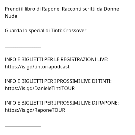
Prendi il libro di Rapone:
Racconti scritti da Donne
Nude
Guarda lo special di Tinti:
Crossover
_________________
INFO E BIGLIETTI PER LE REGISTRAZIONI LIVE:
https://is.gd/tintoriapodcast
INFO E BIGLIETTI PER I PROSSIMI LIVE DI TINTI:
https://is.gd/DanieleTintiTOUR
INFO E BIGLIETTI PER I PROSSIMI LIVE DI RAPONE:
https://is.gd/RaponeTOUR
_________________