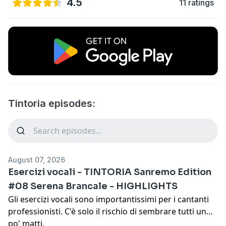
4.5
11 ratings
Tintoria episodes:
August 07, 2026
Esercizi vocali - TINTORIA Sanremo Edition
#08 Serena Brancale - HIGHLIGHTS
Gli esercizi vocali sono importantissimi per i cantanti
professionisti. C'è solo il rischio di sembrare tutti un
po' matti.