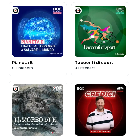
Pianeta B
Racconti di sport
0
Listeners
0
Listeners