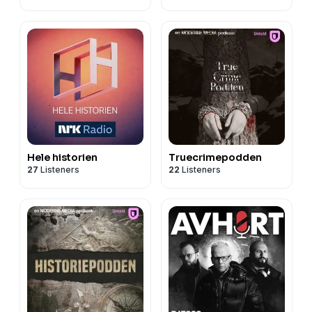
Hele historien
Truecrimepodden
27
Listeners
22
Listeners