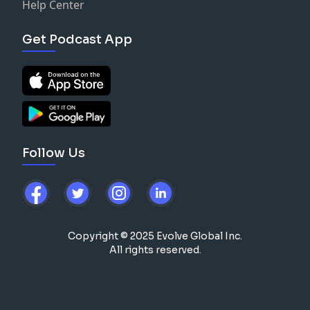
Help Center
Get Podcast App
Follow Us
Copyright © 2025 Evolve Global Inc.
All rights reserved.