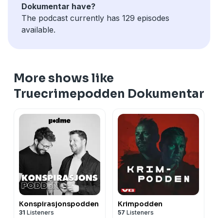
Dokumentar have?
The podcast currently has 129 episodes
available.
More shows like
Truecrimepodden Dokumentar
Konspirasjonspodden
Krimpodden
31
Listeners
57
Listeners