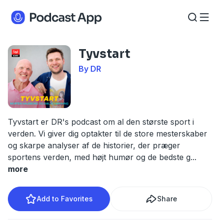
Tyvstart
By DR
Tyvstart er DR's podcast om al den største sport i
verden. Vi giver dig optakter til de store mesterskaber
og skarpe analyser af de historier, der præger
sportens verden, med højt humør og de bedste g
...
more
Add to Favorites
Share