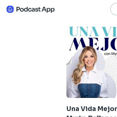
Una Vida Mejor