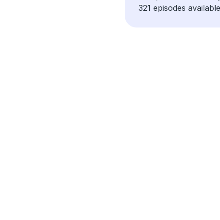
321 episodes available