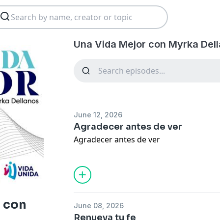
Una Vida Mejor con Myrka Dell
June 12, 2026
Agradecer antes de ver
Agradecer antes de ver
 con
June 08, 2026
Renueva tu fe