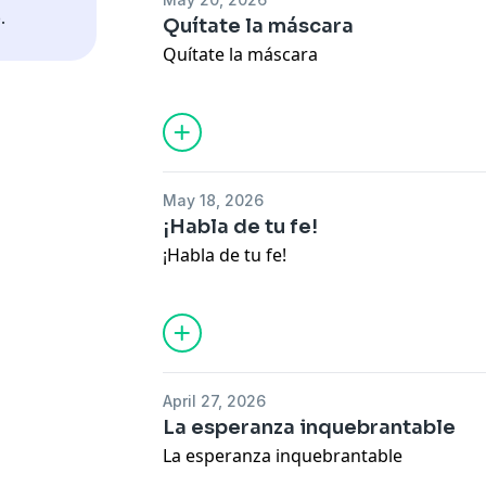
.
Quítate la máscara
Quítate la máscara
May 18, 2026
¡Habla de tu fe!
¡Habla de tu fe!
April 27, 2026
La esperanza inquebrantable
La esperanza inquebrantable