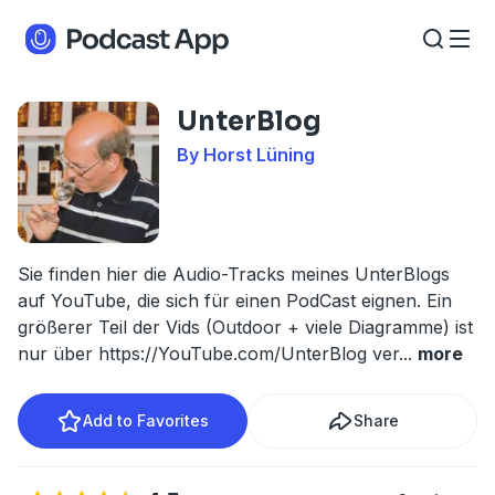
UnterBlog
By Horst Lüning
Sie finden hier die Audio-Tracks meines UnterBlogs
auf YouTube, die sich für einen PodCast eignen. Ein
größerer Teil der Vids (Outdoor + viele Diagramme) ist
nur über https://YouTube.com/UnterBlog ver
...
more
Add to Favorites
Share