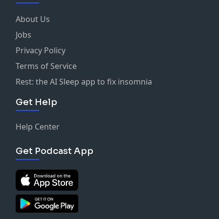
About Us
Jobs
Privacy Policy
Terms of Service
Rest: the AI Sleep app to fix insomnia
Get Help
Help Center
Get Podcast App