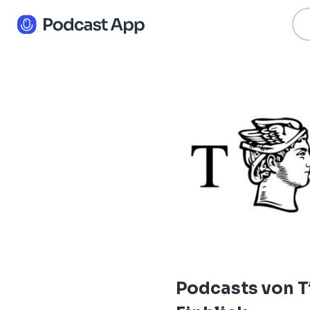
Podcasts von T