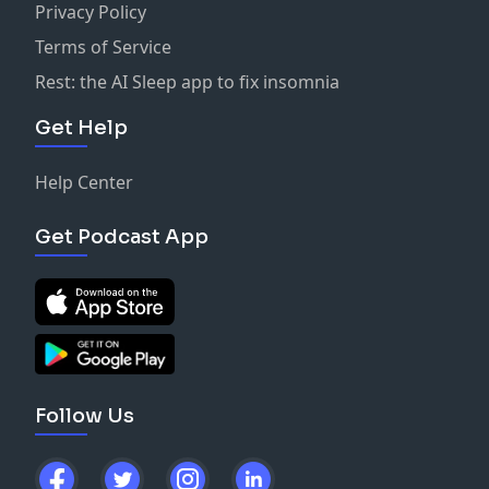
Privacy Policy
Terms of Service
Rest: the AI Sleep app to fix insomnia
Get Help
Help Center
Get Podcast App
Follow Us