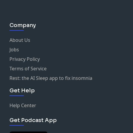
Company
About Us
Jobs
Privacy Policy
Terms of Service
Rest: the AI Sleep app to fix insomnia
Get Help
Help Center
Get Podcast App