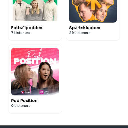
Fotballpodden
Spårtsklubben
7
Listeners
29
Listeners
Pod Position
0
Listeners