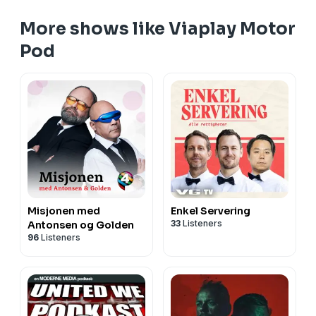
More shows like Viaplay Motor
Pod
Misjonen med
Enkel Servering
33
Listeners
Antonsen og Golden
96
Listeners