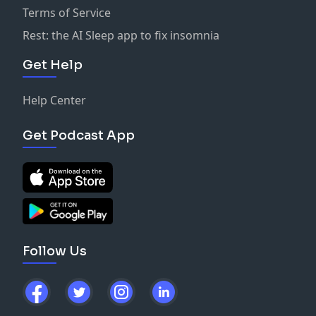
Terms of Service
Rest: the AI Sleep app to fix insomnia
Get Help
Help Center
Get Podcast App
Follow Us