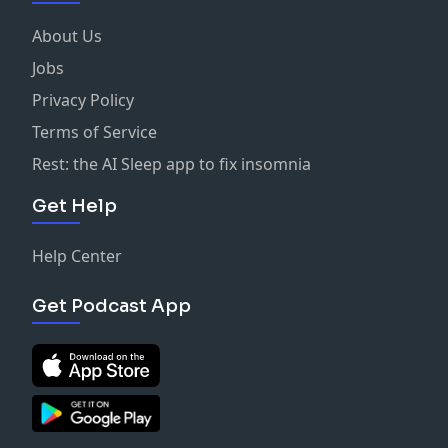
About Us
Jobs
Privacy Policy
Terms of Service
Rest: the AI Sleep app to fix insomnia
Get Help
Help Center
Get Podcast App