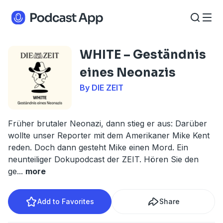
WHITE – Geständnis
eines Neonazis
By DIE ZEIT
Früher brutaler Neonazi, dann stieg er aus: Darüber
wollte unser Reporter mit dem Amerikaner Mike Kent
reden. Doch dann gesteht Mike einen Mord. Ein
neunteiliger Dokupodcast der ZEIT. Hören Sie den
ge
...
more
Add to Favorites
Share