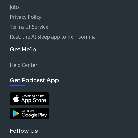
Jobs
Privacy Policy
Terms of Service
Rest: the AI Sleep app to fix insomnia
Get Help
Help Center
Get Podcast App
Follow Us