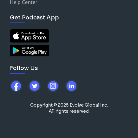
Help Center
Get Podcast App
Follow Us
Copyright © 2025 Evolve Global Inc.
All rights reserved.