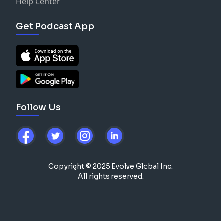
Help Center
Get Podcast App
Follow Us
Copyright © 2025 Evolve Global Inc.
All rights reserved.