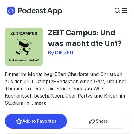
ZEIT Campus: Und
was macht die Uni?
By DIE ZEIT
Einmal im Monat begrüßen Charlotte und Christoph
aus der ZEIT Campus-Redaktion einen Gast, um über
Themen zu reden, die Studierende am WG-
Küchentisch beschäftigen: über Partys und Krisen im
Studium, n
...
more
Add to Favorites
Share