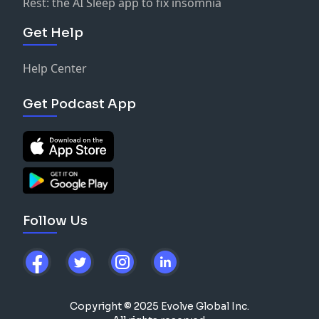
Rest: the AI Sleep app to fix insomnia
Get Help
Help Center
Get Podcast App
Follow Us
Copyright © 2025 Evolve Global Inc.