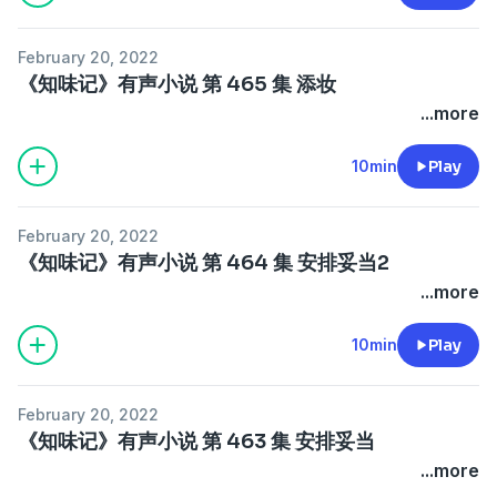
February 20, 2022
《知味记》有声小说 第 465 集 添妆
...more
10min
Play
February 20, 2022
《知味记》有声小说 第 464 集 安排妥当2
...more
10min
Play
February 20, 2022
《知味记》有声小说 第 463 集 安排妥当
...more