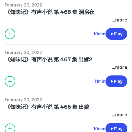
February 20, 2022
《知味记》有声小说 第 468 集 洞房夜
...more
10min
Play
February 20, 2022
《知味记》有声小说 第 467 集 出嫁2
...more
11min
Play
February 20, 2022
《知味记》有声小说 第 466 集 出嫁
...more
10min
Play