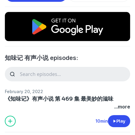
知味记 有声小说 episodes:
February 20, 2022
《知味记》有声小说 第 469 集 最美妙的滋味
...more
10min
Play