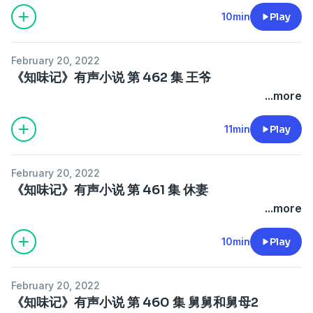
10min
Play
February 20, 2022
《知味记》有声小说 第 462 集 王爷
...more
11min
Play
February 20, 2022
《知味记》有声小说 第 461 集 休妻
...more
10min
Play
February 20, 2022
《知味记》有声小说 第 460 集 舅舅和舅母2